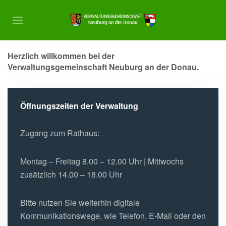
Herzlich willkommen bei der
Verwaltungsgemeinschaft Neuburg an der Donau.
Öffnungszeiten der Verwaltung
Zugang zum Rathaus:
Montag – Freitag 8.00 – 12.00 Uhr |
Mittwochs
zusätzlich 14.00 – 18.00 Uhr
Bitte nutzen Sie weiterhin digitale
Kommunikationswege, wie Telefon, E-Mail oder den