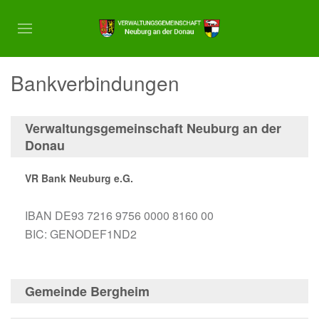
Bankverbindungen
Verwaltungsgemeinschaft Neuburg an der
Donau
VR Bank Neuburg e.G.
IBAN DE93 7216 9756 0000 8160 00
BIC: GENODEF1ND2
Gemeinde Bergheim