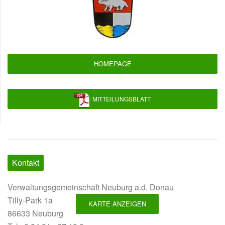
HOMEPAGE
MITTEILUNGSBLATT
Kontakt
Verwaltungsgemeinschaft Neuburg a.d. Donau
Tilly-Park 1a
KARTE ANZEIGEN
86633 Neuburg