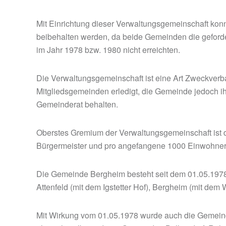
Mit Einrichtung dieser Verwaltungsgemeinschaft konn
beibehalten werden, da beide Gemeinden die gefor
im Jahr 1978 bzw. 1980 nicht erreichten.
Die Verwaltungsgemeinschaft ist eine Art Zweckverb
Mitgliedsgemeinden erledigt, die Gemeinde jedoch i
Gemeinderat behalten.
Oberstes Gremium der Verwaltungsgemeinschaft ist d
Bürgermeister und pro angefangene 1000 Einwohner 
Die Gemeinde Bergheim besteht seit dem 01.05.197
Attenfeld (mit dem Igstetter Hof), Bergheim (mit dem
Mit Wirkung vom 01.05.1978 wurde auch die Gemeind