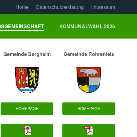
Home
Datenschutzerklärung
Impressum
SGEMEINSCHAFT
KOMMUNALWAHL 2026
Gemeinde Bergheim
Gemeinde Rohrenfels
HOMEPAGE
HOMEPAGE