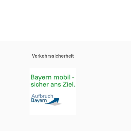
Verkehrssicherheit