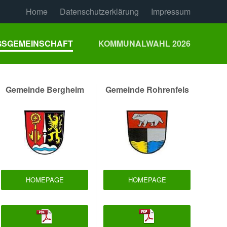
Home
Datenschutzerklärung
Impressum
SGEMEINSCHAFT
KOMMUNALWAHL 2026
Gemeinde Bergheim
Gemeinde Rohrenfels
HOMEPAGE
HOMEPAGE